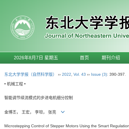
2026年8月7日 星期五
首页
期刊介绍
东北大学学报（自然科学版）
››
2022
,
Vol. 43
››
Issue (3)
: 390-397.
• 机械工程 •
智能调节续流模式的步进电机细分控制
金博丕， 王宏， 李坦， 张亮
Microstepping Control of Stepper Motors Using the Smart Regulati