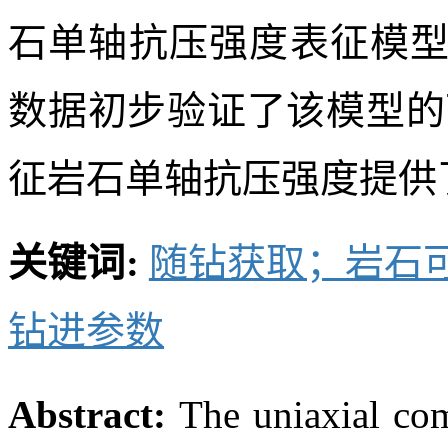
石单轴抗压强度表征模
数据初步验证了该模型的
征岩石单轴抗压强度提供
关键词:
随钻获取；岩石
钻进参数
Abstract:
The uniaxial co