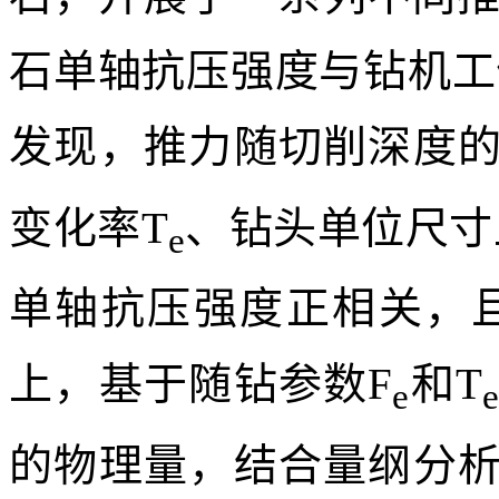
石单轴抗压强度与钻机工
发现，推力随切削深度的
变化率T
、钻头单位尺寸
e
单轴抗压强度正相关，
上，基于随钻参数F
和T
e
的物理量，结合量纲分析