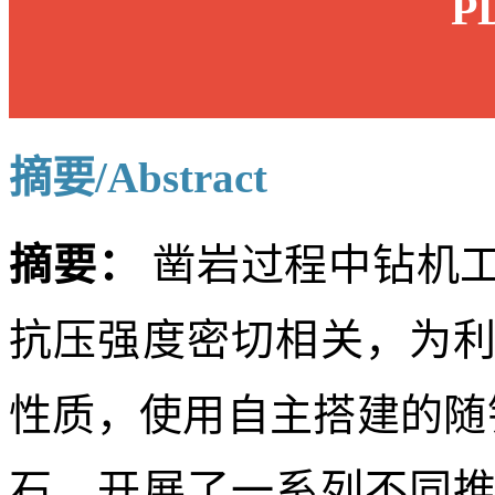
P
摘要/Abstract
摘要：
凿岩过程中钻机
抗压强度密切相关，为
性质，使用自主搭建的随
石，开展了一系列不同