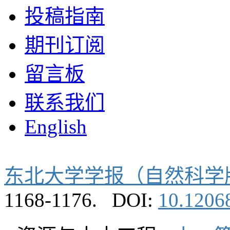
投稿指南
期刊订阅
留言板
联系我们
English
东北大学学报（自然科学
1168-1176.
DOI:
10.12068