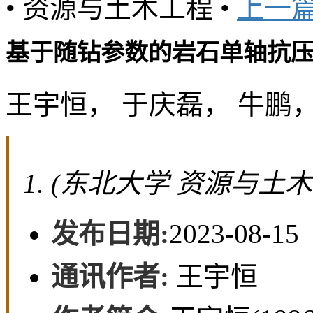
• 资源与土木工程 •
上一
基于随钻参数的岩石单轴抗
王宇恒， 于庆磊， 牛鹏
(东北大学 资源与土木工
发布日期:
2023-08-15
通讯作者:
王宇恒