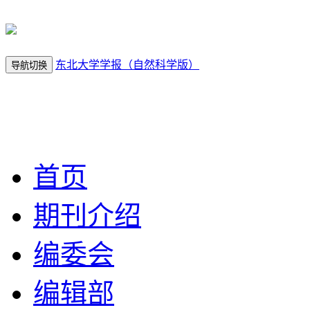
东北大学学报（自然科学版）
导航切换
2026年8月9
日 星期日
首页
期刊介绍
编委会
编辑部