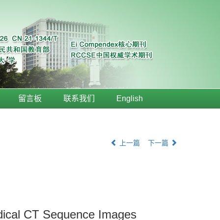
留言板
联系我们
English
上一篇
下一篇
edical CT Sequence Images