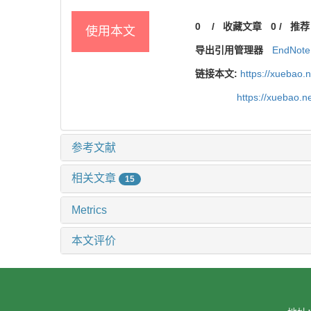
0
/
收藏文章
0
/
推荐
使用本文
导出引用管理器
EndNote
链接本文:
https://xuebao.
https://xuebao.
参考文献
相关文章
15
Metrics
本文评价