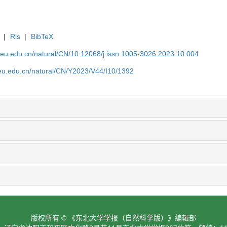
|
Ris
|
BibTeX
neu.edu.cn/natural/CN/10.12068/j.issn.1005-3026.2023.10.004
neu.edu.cn/natural/CN/Y2023/V44/I10/1392
版权所有 © 《东北大学学报（自然科学版）》编辑部