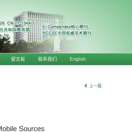
留言板
联系我们
English
上一篇
Mobile Sources