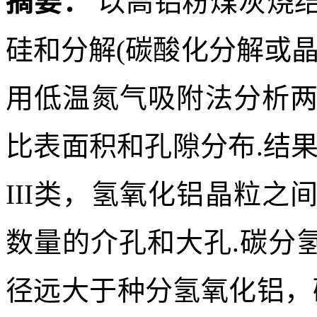
摘要：
以高铝粉煤灰烧
硅和分解(碳酸化分解或
用低温氮气吸附法分析
比表面积和孔隙分布.结
III类，氢氧化铝晶粒
数量的介孔和大孔.碳分
径远大于种分氢氧化铝，