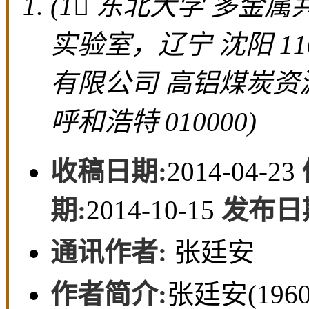
(1 东北大学 多
实验室，辽宁 沈阳 11
有限公司 高铝煤炭
呼和浩特 010000)
收稿日期:
2014-04-23
期:
2014-10-15
发布日
通讯作者:
张廷安
作者简介:
张廷安(19