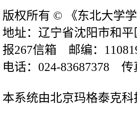
版权所有 © 《东北大学
地址：辽宁省沈阳市和平
报267信箱 邮编：11081
电话：024-83687378 传真
editor@mail.neu.edu.cn
本系统由北京玛格泰克科