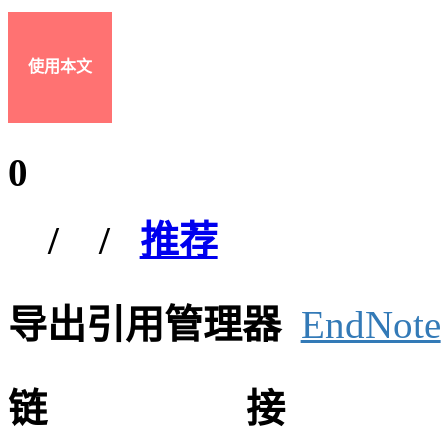
使用本文
0
/
/
推荐
导出引用管理器
EndNote
链接