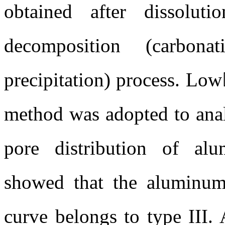
obtained after dissolu
decomposition (carbon
precipitation) process. Lo
method was adopted to anal
pore distribution of al
showed that the aluminum
curve belongs to type III