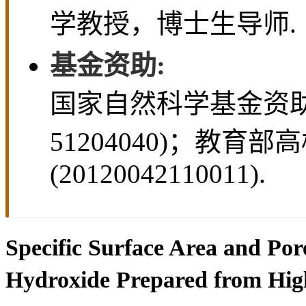
学教授，博士生导师.
基金资助:
国家自然科学基金资助项
51204040)；教
(20120042110011).
Specific Surface Area and Por
Hydroxide Prepared from Hi