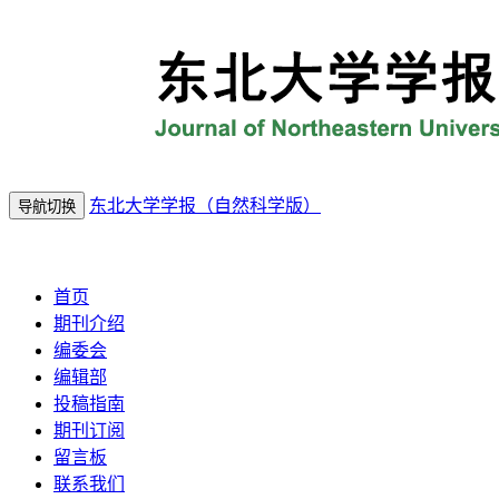
东北大学学报（自然科学版）
导航切换
2026年8月9日 星期日
首页
期刊介绍
编委会
编辑部
投稿指南
期刊订阅
留言板
联系我们