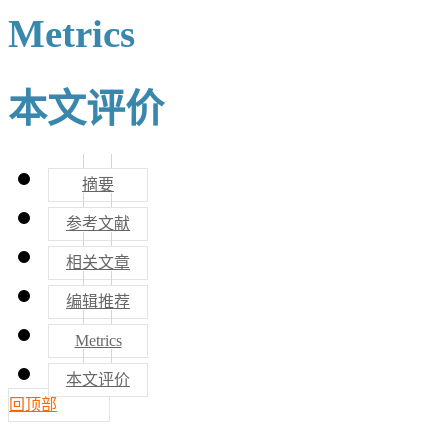
Metrics
本文评价
摘要
参考文献
相关文章
编辑推荐
Metrics
本文评价
回顶部