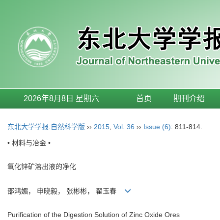
2026年8月8日 星期六
首页
期刊介绍
东北大学学报:自然科学版
››
2015
,
Vol. 36
››
Issue (6)
: 811-814.
• 材料与冶金 •
氧化锌矿溶出液的净化
邵鸿媚， 申晓毅， 张彬彬， 翟玉春
Purification of the Digestion Solution of Zinc Oxide Ores