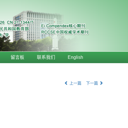
留言板
联系我们
English
上一篇
下一篇