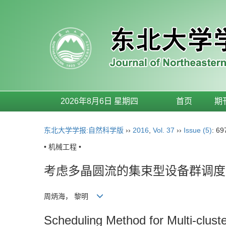
2026年8月6日 星期四
首页
期
东北大学学报:自然科学版
››
2016
,
Vol. 37
››
Issue (5)
: 69
• 机械工程 •
考虑多晶圆流的集束型设备群调度
周炳海， 黎明
Scheduling Method for Multi-clust