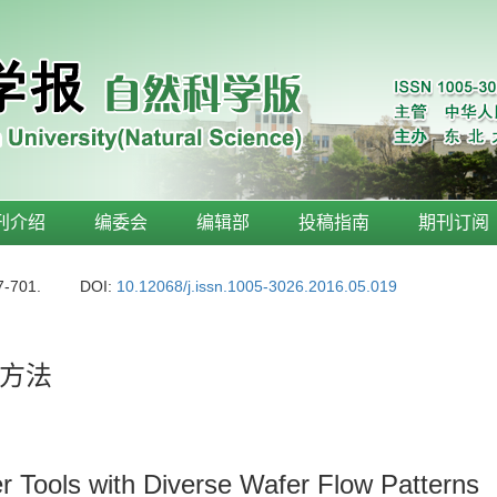
刊介绍
编委会
编辑部
投稿指南
期刊订阅
7-701.
DOI:
10.12068/j.issn.1005-3026.2016.05.019
方法
er Tools with Diverse Wafer Flow Patterns