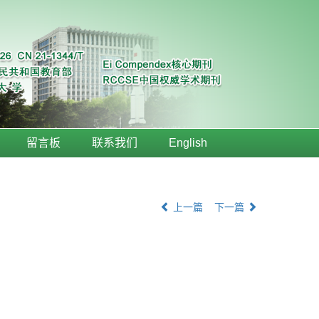
留言板
联系我们
English
上一篇
下一篇