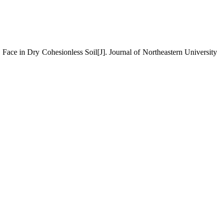
in Dry Cohesionless Soil[J]. Journal of Northeastern University