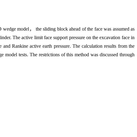
he 3D wedge model， the sliding block ahead of the face was assumed as
inder. The active limit face support pressure on the excavation face in
e and Rankine active earth pressure. The calculation results from the
 model tests. The restrictions of this method was discussed through