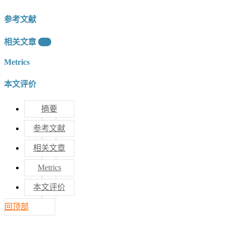
参考文献
相关文章
9
Metrics
本文评价
摘要
参考文献
相关文章
Metrics
本文评价
回顶部