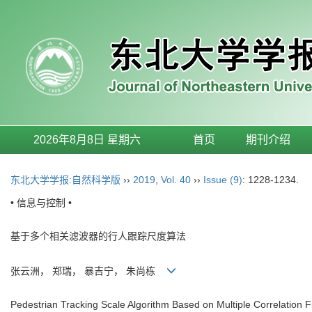
2026年8月8日 星期六
首页
期刊介绍
东北大学学报:自然科学版
››
2019
,
Vol. 40
››
Issue (9)
: 1228-1234.
• 信息与控制 •
基于多个相关滤波器的行人跟踪尺度算法
张云洲， 郑瑞， 暴吉宁， 朱尚栋
Pedestrian Tracking Scale Algorithm Based on Multiple Correlation Fi