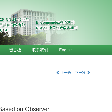
留言板
联系我们
English
上一篇
下一篇
m Based on Observer