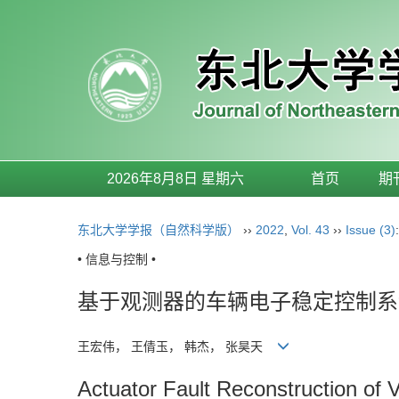
2026年8月8日 星期六
首页
期
东北大学学报（自然科学版）
››
2022
,
Vol. 43
››
Issue (3)
• 信息与控制 •
基于观测器的车辆电子稳定控制系
王宏伟， 王倩玉， 韩杰， 张昊天
Actuator Fault Reconstruction of 