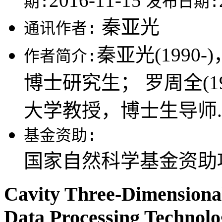
2016-11-15
期:
发布日期:
秦亚光
通讯作者:
秦亚光(199
作者简介:
博士研究生； 罗周全(1
大学教授，博士生导师.
基金资助:
国家自然科学基金资助项目(
Cavity Three-Dimensiona
Data Processing Technol