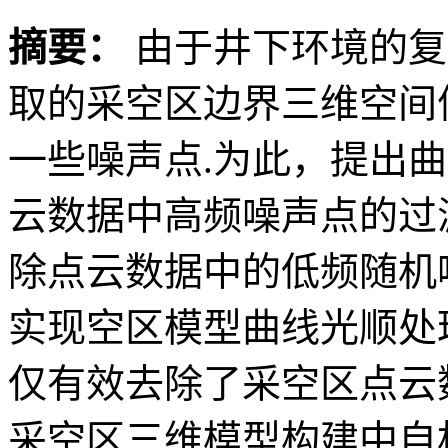
摘要：
由于井下环境的复
取的采空区边界三维空间
一些噪声点.为此，提出
云数据中高频噪声点的过
除点云数据中的低频随机
实现空区模型曲线光顺处
仅有效去除了采空区点云
采空区三维模型构建中自