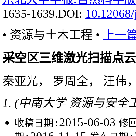
1635-1639.
DOI:
10.12068/
• 资源与土木工程 •
上一
采空区三维激光扫描点云
秦亚光， 罗周全， 汪伟
(中南大学 资源与安全工程
2015-06-03
收稿日期:
修