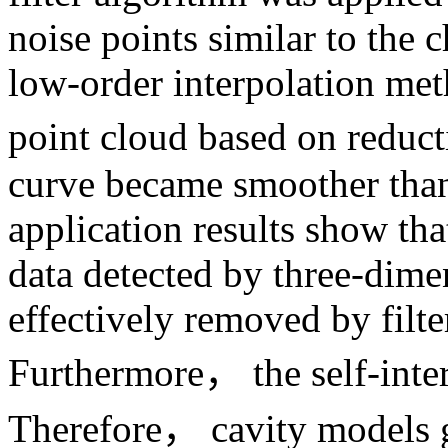
noise points similar to the 
low-order interpolation met
point cloud based on reduc
curve became smoother than 
application results show tha
data detected by three-dimen
effectively removed by filt
Furthermore， the self-inter
Therefore， cavity models g