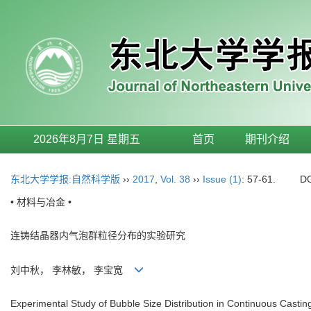
2026年8月7日 星期五
首页
期刊介绍
东北大学学报:自然科学版
››
2017
,
Vol. 38
››
Issue (1)
: 57-61.
D
• 材料与冶金 •
连铸结晶器内气泡群粒径分布的实验研究
刘中秋， 李林敏， 李宝宽
Experimental Study of Bubble Size Distribution in Continuous Castin