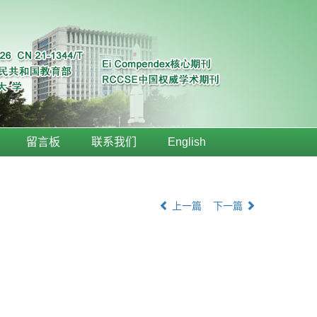
留言板
联系我们
English
上一篇
下一篇