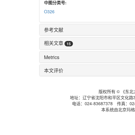
中图分类号:
O326
参考文献
相关文章
15
Metrics
本文评价
版权所有 © 《东
地址：辽宁省沈阳市和平区文化路3号
电话：024-83687378 传真：024-
本系统由北京玛格