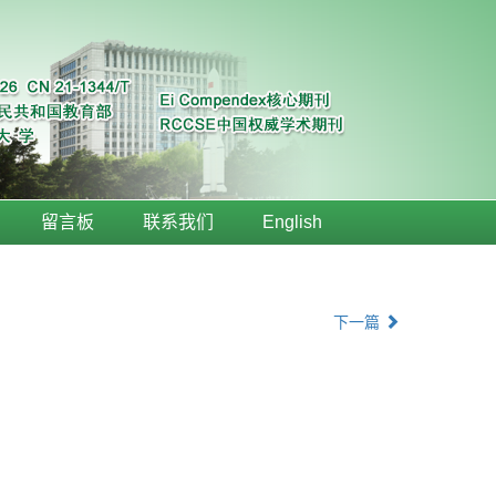
留言板
联系我们
English
下一篇