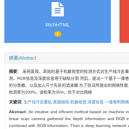
RichHTML
7
摘要/Abstract
摘要：
采用直观、高效的基于机器视觉的检测方式对生产线冷态重
测，RGB信息及深度信息用于缺陷分割.然后，提出一个基于一维卷
的分类器，以及加入尺寸先验的滤波器.为了验证所提出的网络性能
检测率为100%，误检率为35%，优于对比网络.
关键词:
生产线冷态重轨;表面缺陷;机器视觉;深度信息;一维卷积网络
Abstract:
An intuitive and efficient method based on machine vis
linear scan camera gathered the depth information and RGB in
combined with RGB information. Then a deep learning network wa