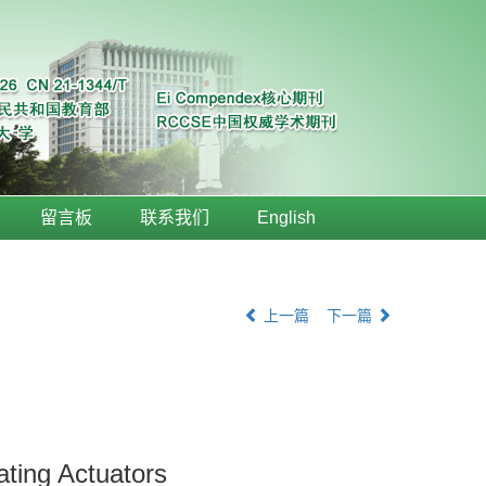
留言板
联系我们
English
上一篇
下一篇
ating Actuators