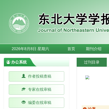
2026年8月8日 星期六
首页
期刊介绍
办公系统
过刊目录
作者投稿查稿
专家在线审稿
编委在线审稿