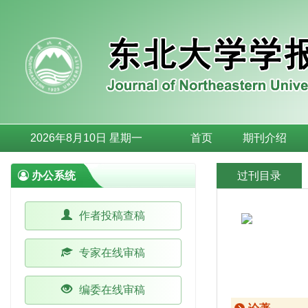
2026年8月10日 星期一
首页
期刊介绍
办公系统
过刊目录
作者投稿查稿
专家在线审稿
编委在线审稿