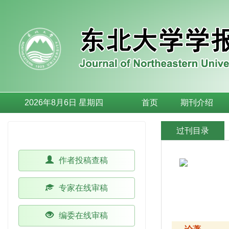
2026年8月6日 星期四
首页
期刊介绍
办公系统
过刊目录
作者投稿查稿
专家在线审稿
编委在线审稿