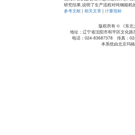
研究结果,说明了生产流程对吨钢能耗
参考文献
|
相关文章
|
计量指标
版权所有 © 《东
地址：辽宁省沈阳市和平区文化路3号
电话：024-83687378 传真：024-
本系统由北京玛格