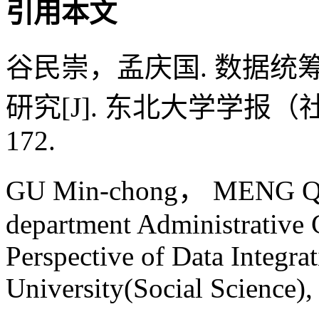
引用本文
谷民崇，孟庆国. 数据
研究[J]. 东北大学学报（社会科学
172.
GU Min-chong， MENG Qin
department Administrative 
Perspective of Data Integrat
University(Social Science),