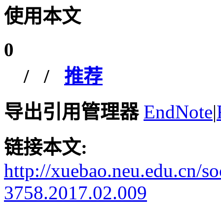
使用本文
0
/
/
推荐
导出引用管理器
EndNote
|
链接本文:
http://xuebao.neu.edu.cn/s
3758.2017.02.009