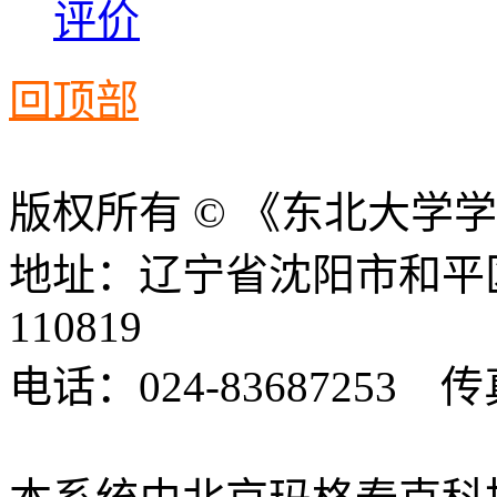
评价
回顶部
版权所有 © 《东北大学
地址：辽宁省沈阳市和平
110819
电话：024-83687253 传真
xbsk@mail.neu.edu.cn