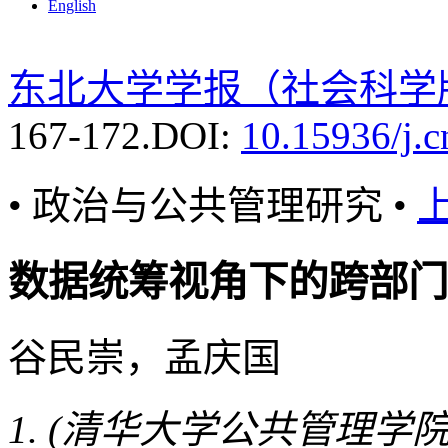
English
东北大学学报（社会科学
167-172.
DOI:
10.15936/j.
• 政治与公共管理研究 •
数据统筹视角下的跨部门
谷民崇，孟庆国
(清华大学公共管理学院，