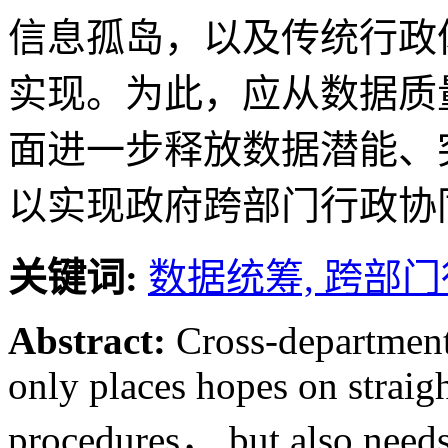
信息孤岛，以及传统行政
实现。为此，应从数据质
面进一步释放数据潜能、
以实现政府跨部门行政协
关键词:
数据统筹,
跨部门
Abstract:
Cross-department
only places hopes on straig
procedures， but also needs