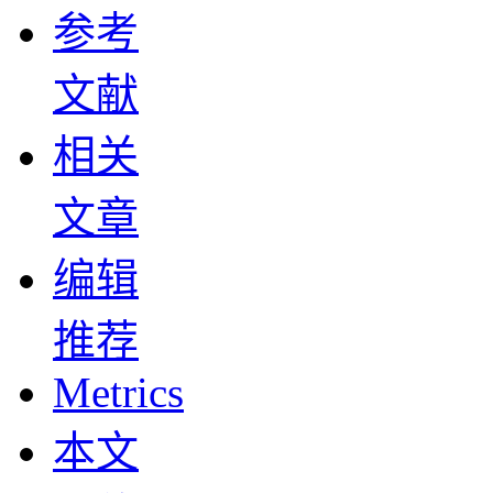
参考
文献
相关
文章
编辑
推荐
Metrics
本文