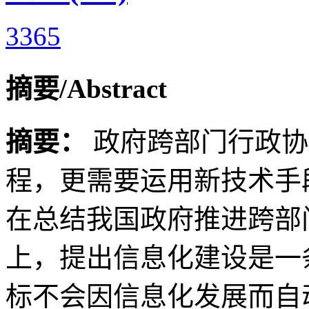
3365
摘要/Abstract
摘要：
政府跨部门行政协
程，更需要运用新技术手
在总结我国政府推进跨部
上，提出信息化建设是一
标不会因信息化发展而自