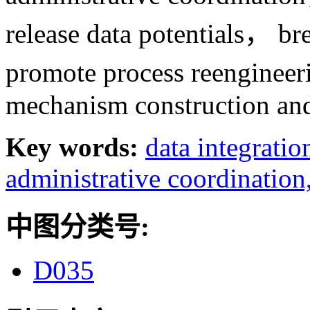
release data potentials， br
promote process reengineer
mechanism construction an
Key words:
data integratio
administrative coordination
中图分类号:
D035