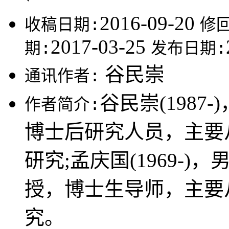
2016-09-20
收稿日期:
修
2017-03-25
期:
发布日期:
谷民崇
通讯作者:
谷民崇(198
作者简介:
博士后研究人员，主要
研究;孟庆国(1969-
授，博士生导师，主要
究。