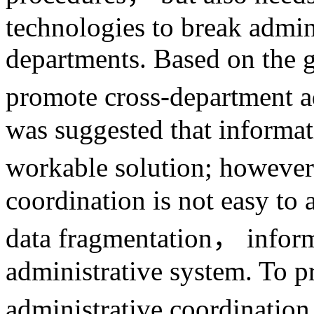
technologies to break admin
departments. Based on the g
promote cross-department a
was suggested that informat
workable solution; however
coordination is not easy to a
data fragmentation， informa
administrative system. To 
administrative coordinatio