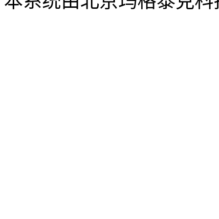
本系统由北京玛格泰克科