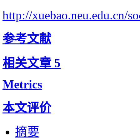
http://xuebao.neu.edu.cn/
参考文献
相关文章
5
Metrics
本文评价
摘要