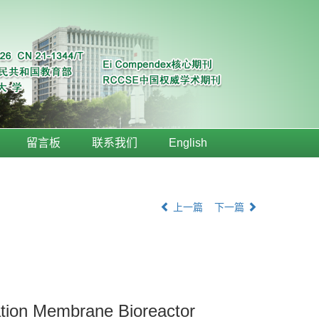
留言板
联系我们
English
上一篇
下一篇
ation Membrane Bioreactor