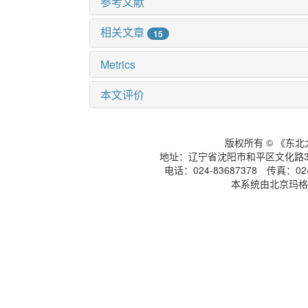
参考文献
相关文章
15
Metrics
本文评价
版权所有 © 《东
地址：辽宁省沈阳市和平区文化路3号
电话：024-83687378 传真：024-
本系统由北京玛格