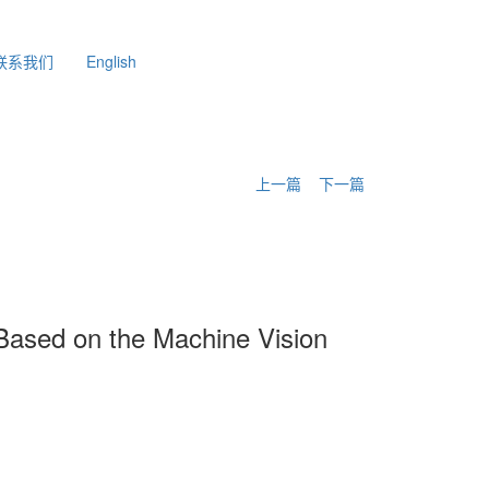
联系我们
English
上一篇
下一篇
 Based on the Machine Vision