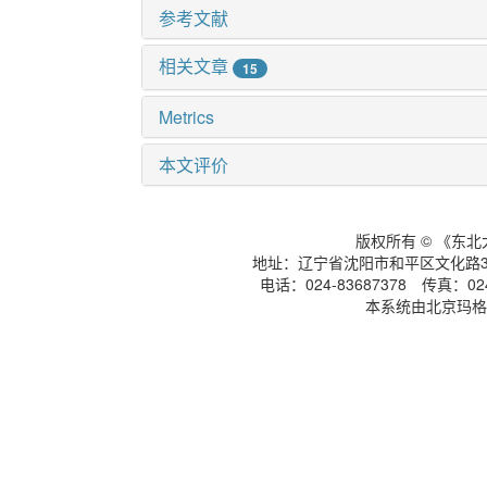
参考文献
相关文章
15
Metrics
本文评价
版权所有 © 《东
地址：辽宁省沈阳市和平区文化路3号
电话：024-83687378 传真：024-
本系统由北京玛格