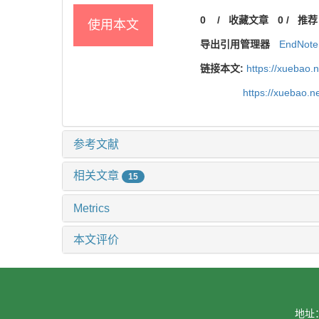
0
/
收藏文章
0
/
推荐
使用本文
导出引用管理器
EndNote
链接本文:
https://xuebao.
https://xuebao.
参考文献
相关文章
15
Metrics
本文评价
地址