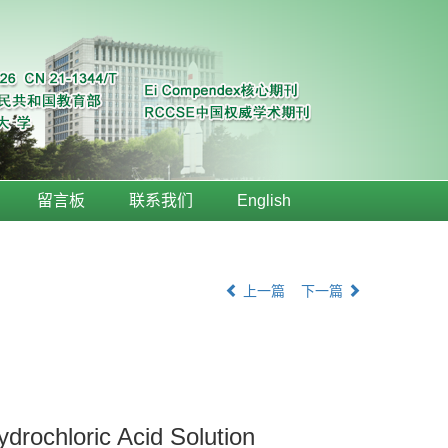
留言板
联系我们
English
上一篇
下一篇
drochloric Acid Solution