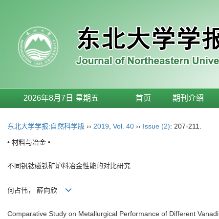
2026年8月7日 星期五
首页
期刊介绍
东北大学学报:自然科学版
››
2019
,
Vol. 40
››
Issue (2)
: 207-211.
• 材料与冶金 •
不同钒钛磁铁矿炉料冶金性能的对比研究
何占伟， 薛向欣
Comparative Study on Metallurgical Performance of Different Vana