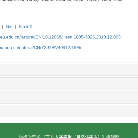
|
Ris
|
BibTeX
neu.edu.cn/natural/CN/10.12068/j.issn.1005-3026.2019.12.005
neu.edu.cn/natural/CN/Y2019/V40/I12/1695
版权所有 © 《东北大学学报（自然科学版）》编辑部