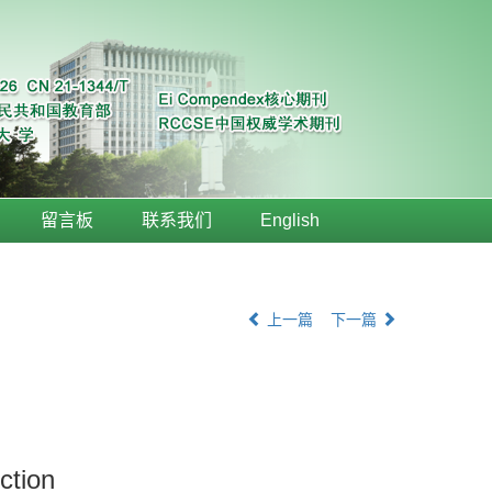
留言板
联系我们
English
上一篇
下一篇
ction