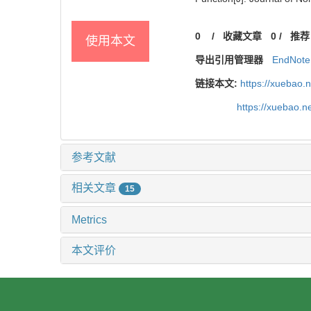
0
/
收藏文章
0
/
推荐
使用本文
导出引用管理器
EndNote
链接本文:
https://xuebao.
https://xuebao.
参考文献
相关文章
15
Metrics
本文评价