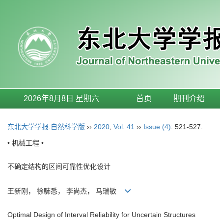
2026年8月8日 星期六
首页
期刊介绍
东北大学学报:自然科学版
››
2020
,
Vol. 41
››
Issue (4)
: 521-527.
• 机械工程 •
不确定结构的区间可靠性优化设计
王新刚， 徐馷悉， 李尚杰， 马瑞敏
Optimal Design of Interval Reliability for Uncertain Structures