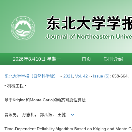
2026年8月10日 星期一
首页
期刊介绍
东北大学学报（自然科学版）
››
2021
,
Vol. 42
››
Issue (5)
: 658-664.
• 机械工程 •
基于Kriging和Monte Carlo的动态可靠性算法
曹汝男， 孙志礼， 郭凡逸， 王健
Time-Dependent Reliability Algorithm Based on Kriging and Monte C