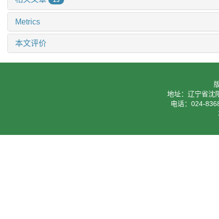
15
Metrics
本文评价
地址：辽宁省沈阳
电话：024-8368