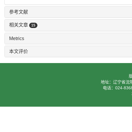
参考文献
相关文章
15
Metrics
本文评价
地址：辽宁省沈阳
电话：024-8368