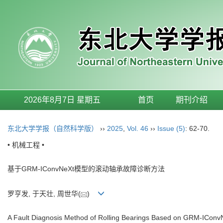
2026年8月7日 星期五
首页
期刊介绍
东北大学学报（自然科学版）
››
2025
,
Vol. 46
››
Issue (5)
: 62-70.
• 机械工程 •
基于GRM-IConvNeXt模型的滚动轴承故障诊断方法
罗亨发, 于天壮, 周世华(
)
A Fault Diagnosis Method of Rolling Bearings Based on GRM-ICon