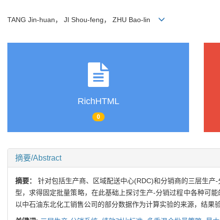
TANG Jin-huan， JI Shou-feng， ZHU Bao-lin
RichHTML
0
摘要/Abstract
摘要：
针对包括生产商、区域配送中心(RDC)和分销商的三层生产
型，求得固定批量策略，在此基础上探讨生产-分销过程中各种可能
以中石油东北化工销售公司的部分数据作为计算实验的来源，结果验