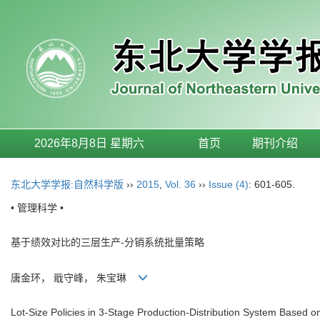
2026年8月8日 星期六
首页
期刊介绍
东北大学学报:自然科学版
››
2015
,
Vol. 36
››
Issue (4)
: 601-605.
• 管理科学 •
基于绩效对比的三层生产-分销系统批量策略
唐金环， 戢守峰， 朱宝琳
Lot-Size Policies in 3-Stage Production-Distribution System Based 