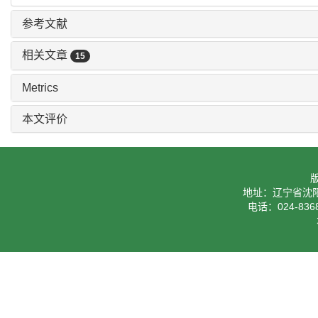
参考文献
相关文章
15
Metrics
本文评价
地址：辽宁省沈阳
电话：024-8368