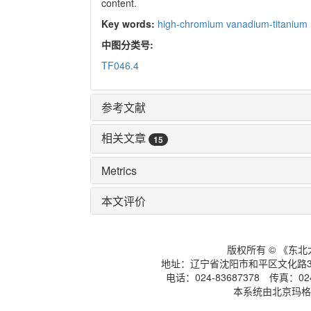
content.
Key words:
high-chromium vanadium-titanium
中图分类号:
TF046.4
参考文献
相关文章
15
Metrics
本文评价
版权所有 © 《东
地址：辽宁省沈阳市和平区文化路3号
电话：024-83687378 传真：024-
本系统由北京玛格