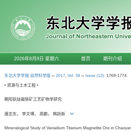
2026年8月8日 星期六
首页
期刊介绍
东北大学学报:自然科学版
››
2017
,
Vol. 38
››
Issue (12)
: 1769-1774.
• 资源与土木工程 •
朝阳钒钛磁铁矿工艺矿物学研究
唐志东， 李文博， 高鹏， 韩跃新
Mineralogical Study of Vanadium Titanium Magnetite Ore in Chaoya