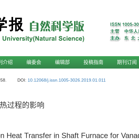
刊介绍
编委会
编辑部
投稿指南
期刊订阅
-58.
DOI:
10.12068/j.issn.1005-3026.2019.01.011
热过程的影响
on Heat Transfer in Shaft Furnace for Van