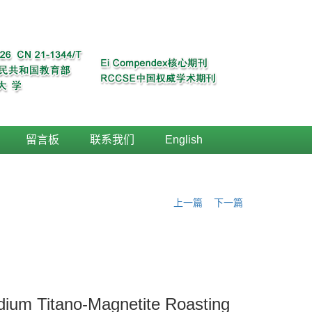
留言板
联系我们
English
上一篇
下一篇
adium Titano-Magnetite Roasting