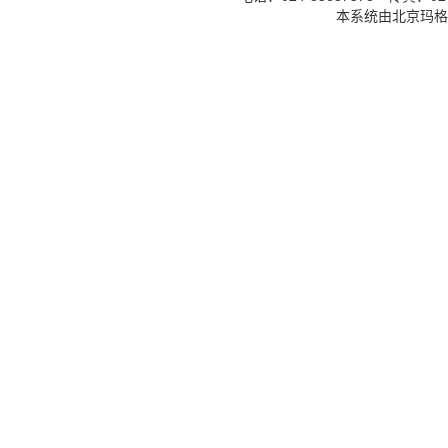
本系统由北京玛格