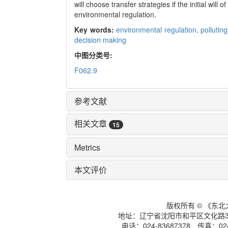
will choose transfer strategies if the initial wil
environmental regulation.
Key words:
environmental regulation,
pollutin
decision making
中图分类号:
F062.9
参考文献
相关文章
15
Metrics
本文评价
版权所有 © 《东
地址：辽宁省沈阳市和平区文化路3号
电话：024-83687378 传真：024-