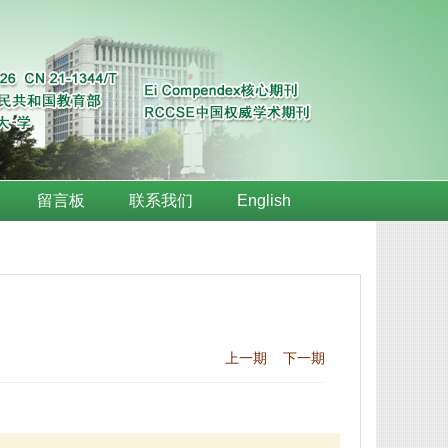
留言板
联系我们
English
上一期
下一期