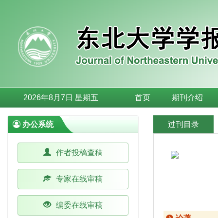
2026年8月7日 星期五
首页
期刊介绍
办公系统
过刊目录
作者投稿查稿
专家在线审稿
编委在线审稿