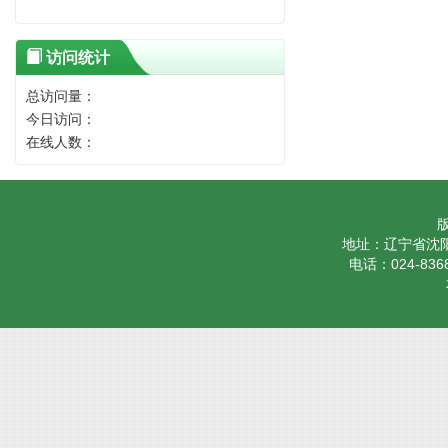
访问统计
总访问量：
今日访问：
在线人数：
地址：辽宁省沈阳
电话：024-8368