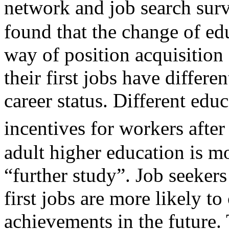
network and job search sur
found that the change of ed
way of position acquisition 
their first jobs have differ
career status. Different edu
incentives for workers afte
adult higher education is mo
“further study”. Job seekers
first jobs are more likely t
achievements in the future.