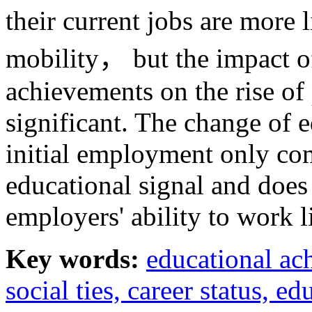
their current jobs are more 
mobility， but the impact o
achievements on the rise of 
significant. The change of 
initial employment only com
educational signal and does n
employers' ability to work li
Key words:
educational a
social ties,
career status,
edu