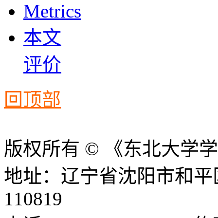
Metrics
本文
评价
回顶部
版权所有 © 《东北大学
地址：辽宁省沈阳市和平
110819