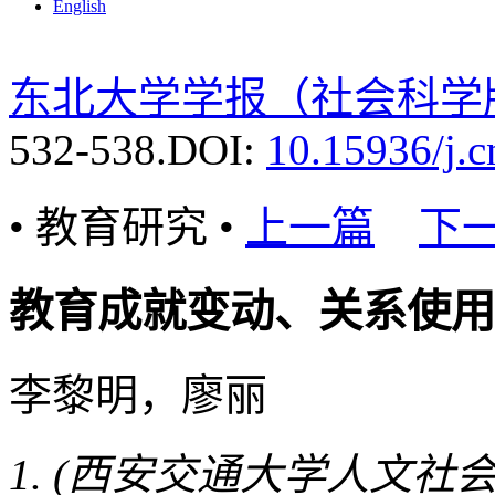
English
东北大学学报（社会科学
532-538.
DOI:
10.15936/j.
• 教育研究 •
上一篇
下
教育成就变动、关系使用
李黎明，廖丽
(西安交通大学人文社会科