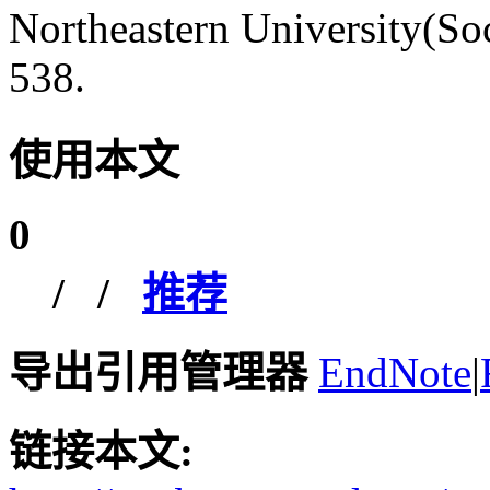
Northeastern University(Soc
538.
使用本文
0
/
/
推荐
导出引用管理器
EndNote
|
链接本文: