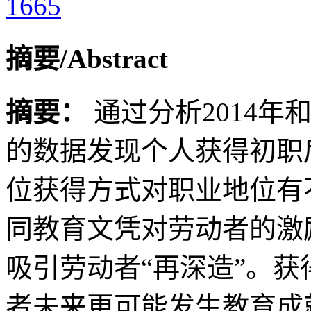
1665
摘要/Abstract
摘要：
通过分析2014年
的数据发现个人获得初职
位获得方式对职业地位有
同教育文凭对劳动者的激
吸引劳动者“再深造”。获
者未来更可能发生教育成