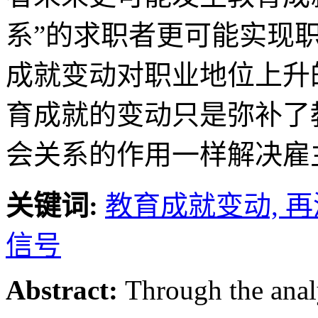
系”的求职者更可能实现
成就变动对职业地位上升
育成就的变动只是弥补了
会关系的作用一样解决雇
关键词:
教育成就变动,
再
信号
Abstract:
Through the analy