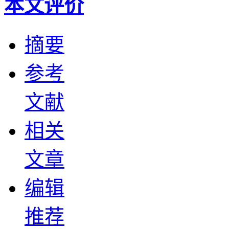
本文评价
摘要
参考
文献
相关
文章
编辑
推荐