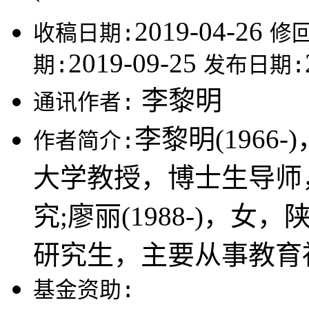
2019-04-26
收稿日期:
修
2019-09-25
期:
发布日期:
李黎明
通讯作者:
李黎明(196
作者简介:
大学教授，博士生导师
究;廖丽(1988-)，
研究生，主要从事教育
基金资助: