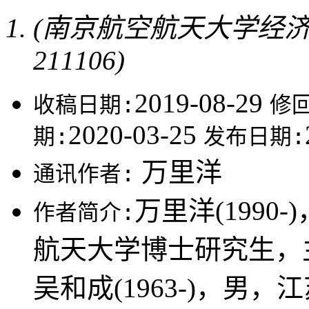
(南京航空航天大学经
211106)
2019-08-29
收稿日期:
修
2020-03-25
期:
发布日期:
万里洋
通讯作者:
万里洋(199
作者简介:
航天大学博士研究生，
吴和成(1963-)，男