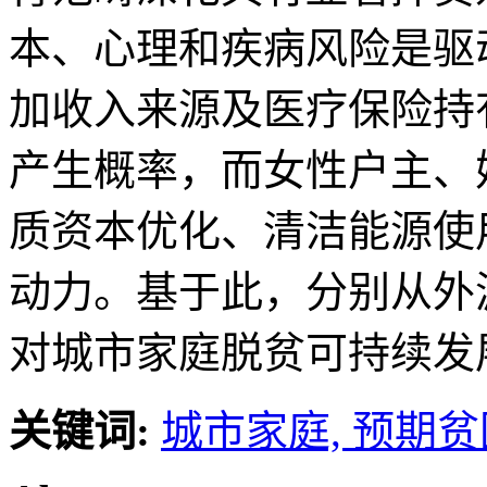
本、心理和疾病风险是驱
加收入来源及医疗保险持
产生概率，而女性户主、
质资本优化、清洁能源使
动力。基于此，分别从外
对城市家庭脱贫可持续发
关键词:
城市家庭,
预期贫