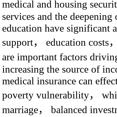
medical and housing securit
services and the deepening
education have significant a
support， education costs， 
are important factors drivi
increasing the source of in
medical insurance can effect
poverty vulnerability， wh
marriage， balanced invest