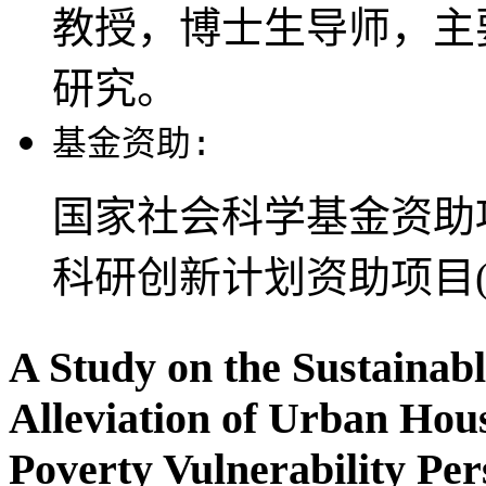
教授，博士生导师，主
研究。
基金资助:
国家社会科学基金资助项目
科研创新计划资助项目(KY
A Study on the Sustainab
Alleviation of Urban Ho
Poverty Vulnerability Per