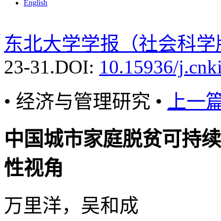
English
东北大学学报（社会科学
23-31.
DOI:
10.15936/j.cnk
• 经济与管理研究 •
上一
中国城市家庭脱贫可持续
性视角
万里洋，吴和成