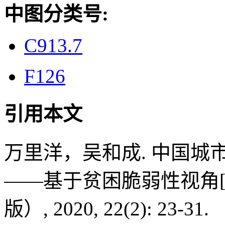
中图分类号:
C913.7
F126
引用本文
万里洋，吴和成. 中国
——基于贫困脆弱性视角[
版）, 2020, 22(2): 23-31.