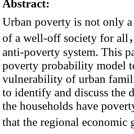
Abstract:
Urban poverty is not only a 
of a well-off society for all
anti-poverty system. This p
poverty probability model t
vulnerability of urban famil
to identify and discuss the
the households have poverty
that the regional economi