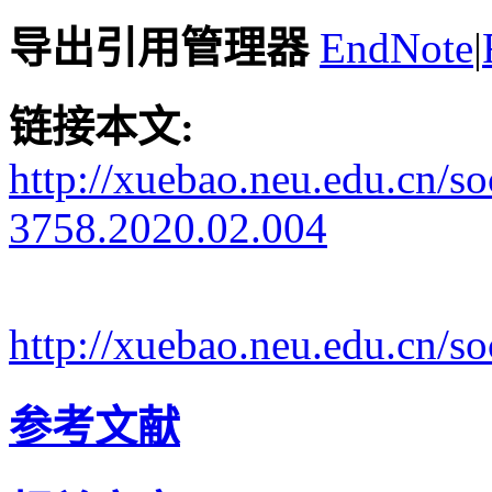
导出引用管理器
EndNote
|
链接本文:
http://xuebao.neu.edu.cn/s
3758.2020.02.004
http://xuebao.neu.edu.cn/
参考文献