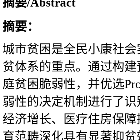
摘要/Abstract
摘要：
城市贫困是全民小康社会
贫体系的重点。通过构建
庭贫困脆弱性，并优选Pr
弱性的决定机制进行了识
经济增长、医疗住房保障
育范畴深化具有显著抑贫