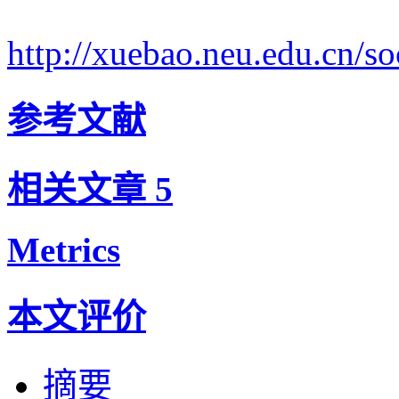
http://xuebao.neu.edu.cn/
参考文献
相关文章
5
Metrics
本文评价
摘要