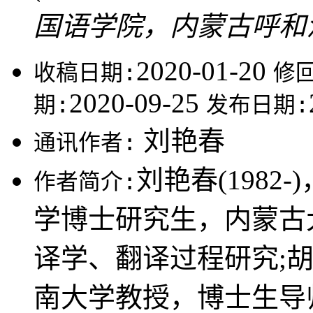
国语学院，内蒙古呼和浩特
2020-01-20
收稿日期:
修
2020-09-25
期:
发布日期:
刘艳春
通讯作者:
刘艳春(198
作者简介:
学博士研究生，内蒙古
译学、翻译过程研究;胡显
南大学教授，博士生导