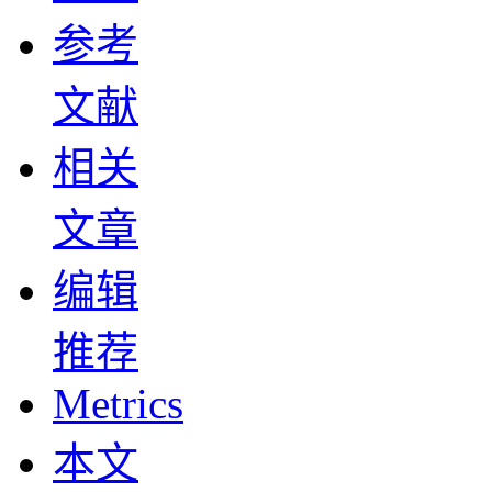
参考
文献
相关
文章
编辑
推荐
Metrics
本文