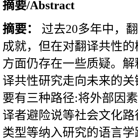
摘要/Abstract
摘要：
过去20多年中，
成就，但在对翻译共性的
方面仍存在一些质疑。解
译共性研究走向未来的关
要有三种路径:将外部因
译者避险说等社会文化路
类型等纳入研究的语言学