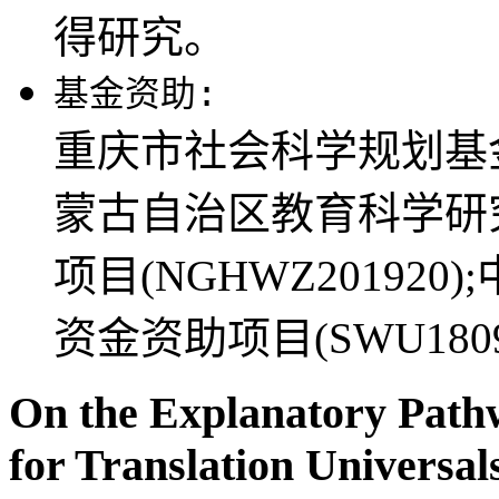
得研究。
基金资助:
重庆市社会科学规划基金资助
蒙古自治区教育科学研
项目(NGHWZ20192
资金资助项目(SWU18090
On the Explanatory Path
for Translation Universal