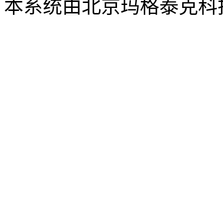
本系统由北京玛格泰克科