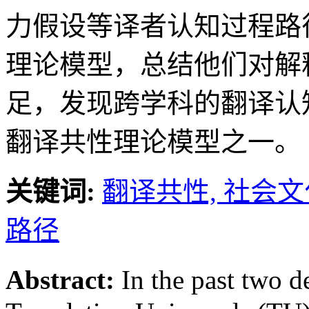
力假设等译者认知过程路
理论模型，总结他们对解
足，发现跨学科的翻译认
翻译共性理论模型之一。
关键词:
翻译共性,
社会文
路径
Abstract:
In the past two 