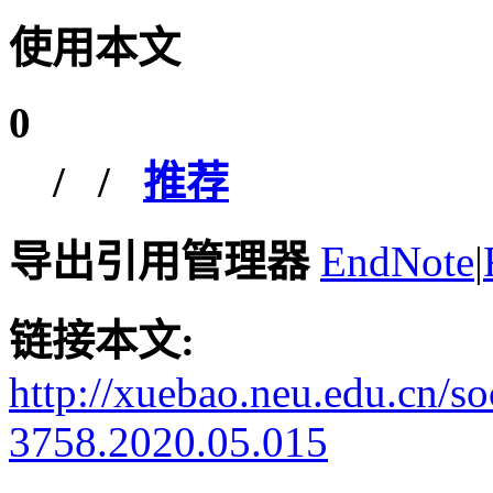
使用本文
0
/
/
推荐
导出引用管理器
EndNote
|
链接本文:
http://xuebao.neu.edu.cn/s
3758.2020.05.015