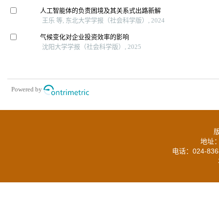
人工智能体的负责困境及其关系式出路新解
王乐 等, 东北大学学报（社会科学版）, 2024
气候变化对企业投资效率的影响
沈阳大学学报（社会科学版）, 2025
Powered by
地址：
电话：024-836