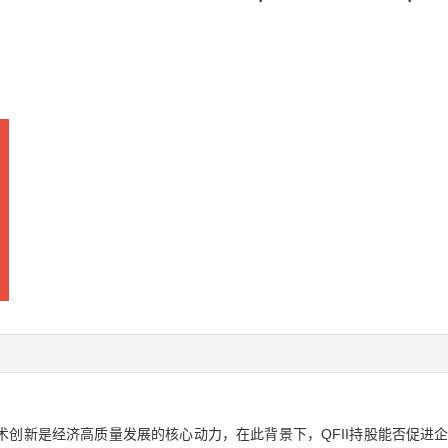
创新是经济高质量发展的核心动力，在此背景下，QFII持股能否促进企