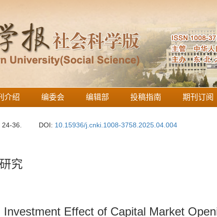
刊介绍
编委会
编辑部
投稿指南
期刊订阅
: 24-36.
DOI:
10.15936/j.cnki.1008-3758.2025.04.004
研究
 Investment Effect of Capital Market Op