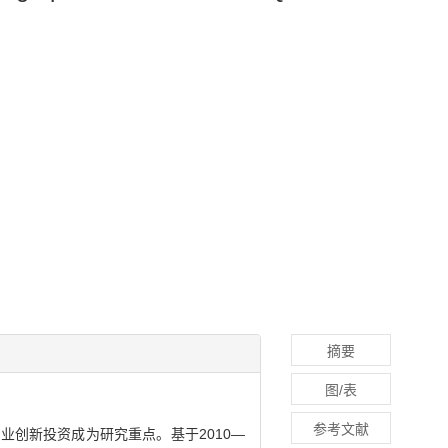
摘要
图/表
参考文献
业创新投资成为研究重点。基于2010—