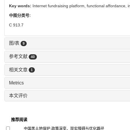
Key words:
Internet fundraising platform,
functional affordance,
i
中图分类号:
C 913.7
图/表
9
参考文献
40
相关文章
1
Metrics
本文评价
推荐阅读
中国黑土地保护:政策演变、现实障碍与优化路径