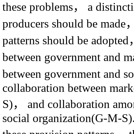
these problems， a distinct
producers should be made， 
patterns should be adopted
between government and ma
between government and so
collaboration between mark
S)， and collaboration am
social organization(G-M-S)