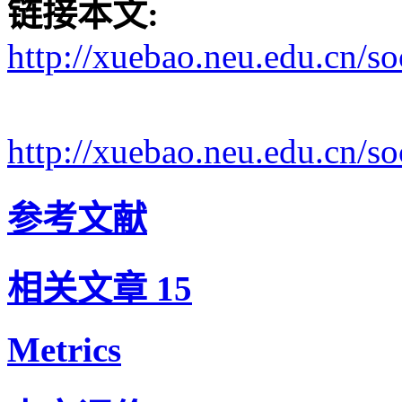
链接本文:
http://xuebao.neu.edu.cn/s
http://xuebao.neu.edu.cn/
参考文献
相关文章
15
Metrics