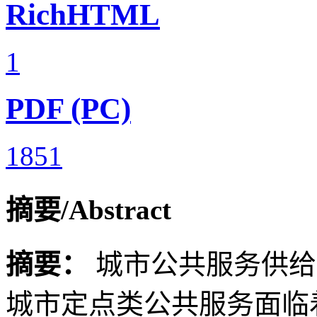
RichHTML
1
PDF (PC)
1851
摘要/Abstract
摘要：
城市公共服务供给
城市定点类公共服务面临