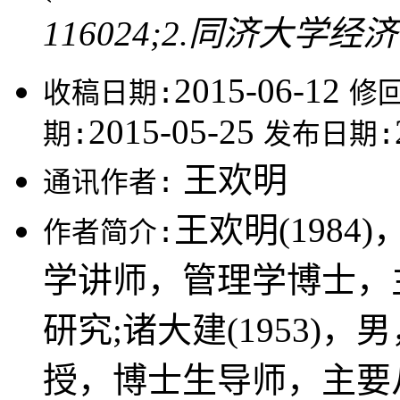
116024;2.同济大学经
2015-06-12
收稿日期:
修
2015-05-25
期:
发布日期:
王欢明
通讯作者:
王欢明(198
作者简介:
学讲师，管理学博士，
研究;诸大建(1953)
授，博士生导师，主要