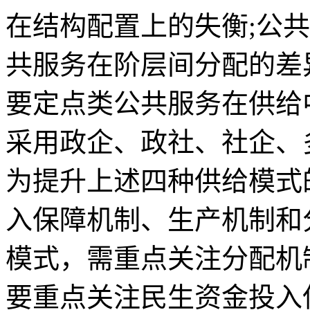
在结构配置上的失衡;公
共服务在阶层间分配的差
要定点类公共服务在供给
采用政企、政社、社企、
为提升上述四种供给模式
入保障机制、生产机制和
模式，需重点关注分配机
要重点关注民生资金投入