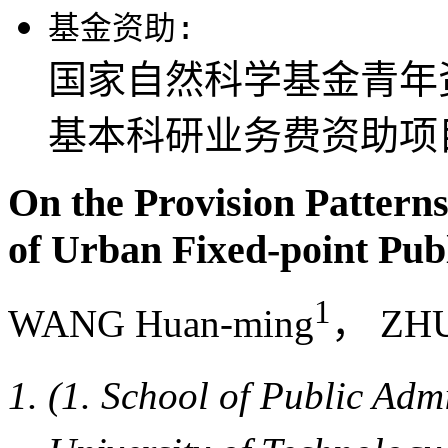
基金资助:
国家自然科学基金青年资助
基本科研业务费资助项目(D
On the Provision Patter
of Urban Fixed-point Publ
1
WANG Huan-ming
， ZHU
(1. School of Public Ad