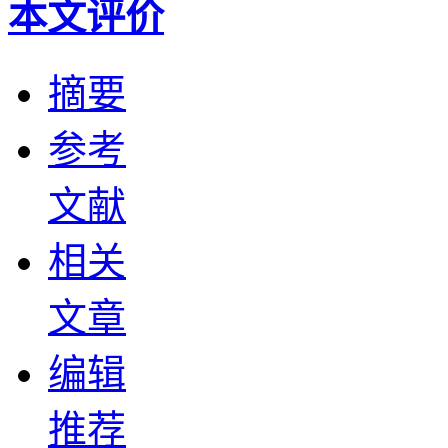
本文评价
摘要
参考
文献
相关
文章
编辑
推荐