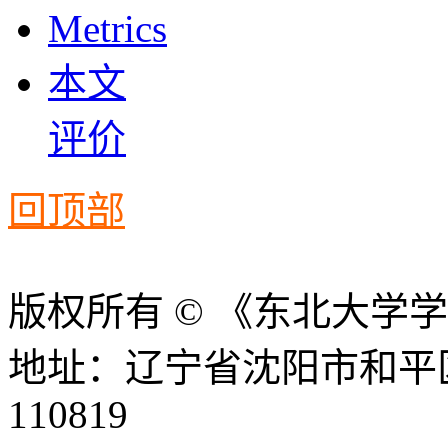
Metrics
本文
评价
回顶部
版权所有 © 《东北大学
地址：辽宁省沈阳市和平
110819